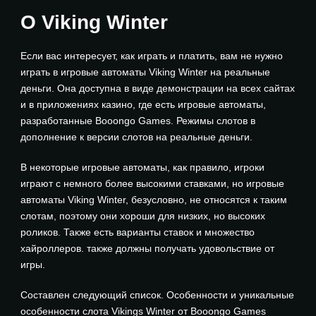
О Viking Winter
Если вас интересует, как играть и платить, вам не нужно
играть в игровые автоматы Viking Winter на реальные
деньги. Она доступна в виде демонстрации на всех сайтах
и в приложениях казино, где есть игровые автоматы,
разработанные Booongo Games. Режимы слотов в
дополнение к версии слотов на реальные деньги.
В некоторые игровые автоматы, как правило, игроки
играют с немного более высокими ставками, но игровые
автоматы Viking Winter, безусловно, не относятся к таким
слотам, поэтому они хороши для низких, но высоких
роликов. Также есть варианты ставок и множество
хайроллеров. также должны получать удовольствие от
игры.
Составлен следующий список. Особенности и уникальные
особенности слота Vikings Winter от Booongo Games