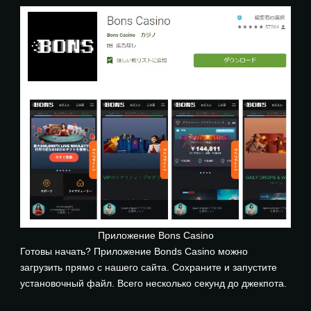
Приложение Bons Casino
Готовы начать? Приложение Bonds Casino можно
загрузить прямо с нашего сайта. Сохраните и запустите
установочный файл. Всего несколько секунд до джекпота.