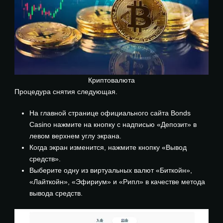
Криптовалюта
Процедура снятия следующая.
На главной странице официального сайта Bonds
Casino нажмите на кнопку с надписью «Депозит» в
левом верхнем углу экрана.
Когда экран изменится, нажмите кнопку «Вывод
средств».
Выберите одну из виртуальных валют «Биткойн»,
«Лайткойн», «Эфириум» и «Рипл» в качестве метода
вывода средств.