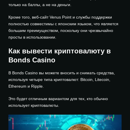
только на баллы, а не на деньги.
Кроме того, веб-сайт Venus Point и службы поддержки
полностью совместимы с японским языком, что является
большим преимуществом, поскольку они чрезвычайно
просты в использовании.
Как вывести криптовалюту в
Bonds Casino
В Bonds Casino вы можете вносить и снимать средства,
используя четыре типа криптовалют: Bitcoin, Litecoin,
Ethereum и Ripple.
Это будет отличным вариантом для тех, кто обычно
использует криптовалюты.