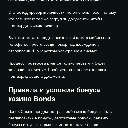
состоянии, вас попросят отправить его повторно.
Это метод проверки личности, но он очень прост, потому
что вам нужно только загрузить документы, чтобы
подтвердить свою личность.
Вы также можете подтвердить свой номер мобильного
телефона, просто введя номер подтверждения,
отправленный в коротком электронном письме.
Процесс проверки является только первым и будет
завершен в течение 1 рабочего дня после отправки
подтверждающего документа.
Правила и условия бонуса
казино Bonds
Bonds Casino предлагает разнообразные бонусы. Есть
бездепозитные бонусы, депозитные бонусы, ребейт-
бонусы и т. д., которые вы можете получить при