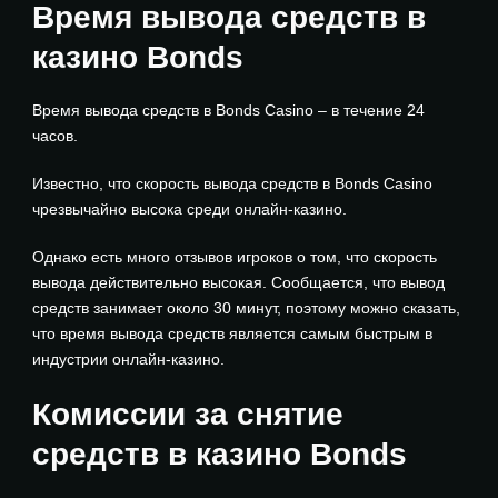
Время вывода средств в
казино Bonds
Время вывода средств в Bonds Casino – в течение 24
часов.
Известно, что скорость вывода средств в Bonds Casino
чрезвычайно высока среди онлайн-казино.
Однако есть много отзывов игроков о том, что скорость
вывода действительно высокая. Сообщается, что вывод
средств занимает около 30 минут, поэтому можно сказать,
что время вывода средств является самым быстрым в
индустрии онлайн-казино.
Комиссии за снятие
средств в казино Bonds