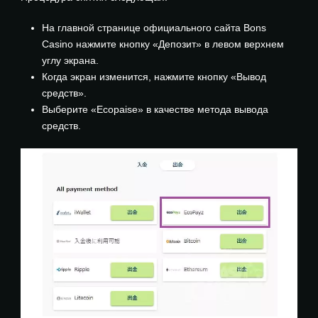
На главной странице официального сайта Bons
Casino нажмите кнопку «Депозит» в левом верхнем
углу экрана.
Когда экран изменится, нажмите кнопку «Вывод
средств».
Выберите «Ecopaise» в качестве метода вывода
средств.