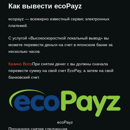
Как вывести ecoPayz
ecopayz — всемирно известный сервис электронных
платежей.
С услугой «Высокоскоростной локальный вывод» вы
можете перевести деньги на счет в японском банке за
несколько часов.
Казино Bons
При снятии денег с вы должны сначала
перевести сумму на свой счет EcoPay, а затем на свой
банковский счет.
ecoPayz
Процедура снятия следующая.