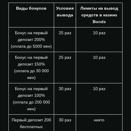
Виды бонусов
Условия
Лимиты на вывод
вывода
средств в казино
Bonds
Бонус на первый
25 раз
10 раз
депозит 200%
(оплата до 5000 иен)
Бонус на первый
25 раз
10 раз
депозит 150%
(оплата до 30 000
иен)
Бонус на первый
30 раз
10 раз
депозит 100%
(оплата до 200 000
иен)
Первый депозит 200
30 раз
никто
бесплатных