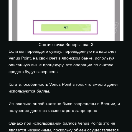
Снятие точки Венеры, шаг 3
Если вы переведете сумму, переведенную на ваш счет
Venus Point, на свой счет в японском банке, используя
описанную выше процедуру, все операции по снятию
средств будут завершены.
Кстати, особенность Venus Point в том, что вместо денег
используются баллы.
Изначально онлайн-казино были запрещены в Японии, и
получение денег из казино строго запрещено.
Однако при использовании баллов Venus Points это не
является незаконным, поскольку обмен осуществляется