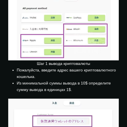
Шаг 1 вывода криптовалюты
Пожалуйста, введите адрес вашего криптовалютного
кошелька.
Из минимальной суммы вывода в 10$ определите
сумму вывода в единицах 1$.