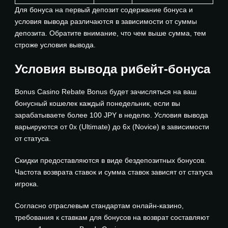
Для бонуса на первый депозит содержание бонуса и
условия вывода различаются в зависимости от суммы
депозита. Обратите внимание, что чем выше сумма, тем
строже условия вывода.
Условия вывода рибейт-бонуса
Bonus Casino Rebate Bonus будет зачисляться на ваш
бонусный кошелек каждый понедельник, если вы
зарабатываете более 100 JPY в неделю. Условия вывода
варьируются от 0x (Ultimate) до 6x (Novice) в зависимости
от статуса.
Скидки предоставляются в виде бездепозитных бонусов.
Частота возврата ставок и сумма ставок зависят от статуса
игрока.
Согласно отраслевым стандартам онлайн-казино,
требования к ставкам для бонусов на возврат составляют