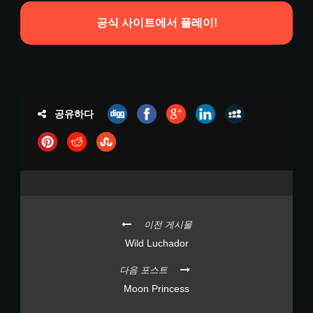
공식 사이트에서 플레이!
공유하다
이전 게시물
Wild Luchador
다음 포스트
Moon Princess