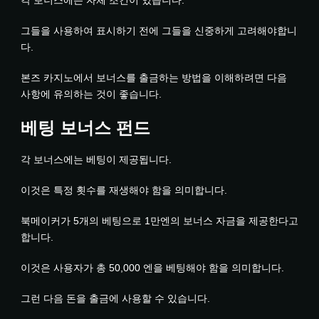
각 보너스에는 자체 조건이 있습니다.
그들을 사용하여 표시하기 전에 그들을 신중하게 고려해야합니
다.
본즈 카지노에서 보너스를 출금하는 방법을 이해하려면 다음
사항에 유의하는 것이 좋습니다.
베팅 보너스 펀드
각 보너스에는 베팅이 제공됩니다.
이것은 특정 횟수를 재생해야 함을 의미합니다.
북메이커가 5개의 베팅으로 1만엔의 보너스 자금을 제공한다고
합니다.
이것은 사용자가 총 50,000 엔을 베팅해야 함을 의미합니다.
그런 다음 돈을 출금에 사용할 수 있습니다.