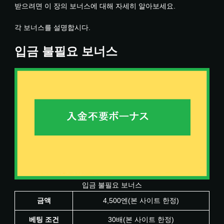
받으려면 이 장의 보너스에 대해 자세히 알아보세요.
각 보너스를 설명합시다.
입금 불필요 보너스
입금 불필요 보너스
금액
4,500엔(본 사이트 한정)
베팅 조건
30배(본 사이트 한정)