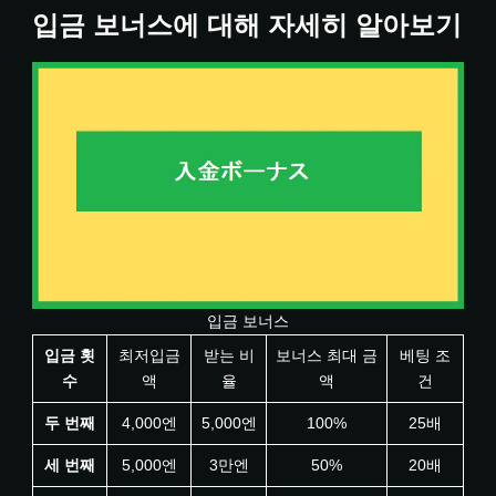
입금 보너스에 대해 자세히 알아보기
입금 보너스
입금 횟
최저입금
받는 비
보너스 최대 금
베팅 조
수
액
율
액
건
두 번째
4,000엔
5,000엔
100%
25배
세 번째
5,000엔
3만엔
50%
20배