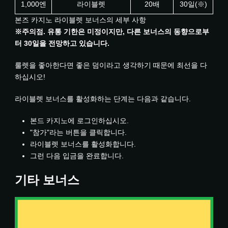
1,000엔
라이블렛
20배
30일(※)
본즈 카지노 라이블렛 보너스의 세부 사항
※
주의점
. 유통 기한은 미정이지만, 다른 보너스의 동향으로부
터 30일을 전망하고 있습니다.
룰렛을 좋아한다면 좋은 덤이라고 생각하기 때문에 최선을 다
하십시오!
라이블렛 보너스를 활성화하는 단계는 다음과 같습니다.
본드 카지노에 로그인하십시오.
"참가"라는 버튼을 클릭합니다.
라이블렛 보너스를 활성화합니다.
그런 다음 입금을 완료합니다.
기타 보너스