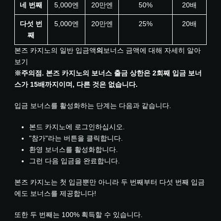
네 번째
5,000엔
20만엔
50%
20배
다섯 번
5,000엔
20만엔
25%
20배
째
본즈 카지노의 일반 입금액
의
보너스 금액에 대해 자세히 알아
보기
※주의점. 본즈 카지노의 보너스 출금 상한은 2회째 입금 보너
스가 15배까지이며, 다른 것은 없습니다.
입금 보너스를 활성화하는 단계는 다음과 같습니다.
본드 카지노에 로그인하십시오.
"참가"라는 버튼을 클릭합니다.
환영 보너스를 활성화합니다.
그런 다음 입금을 완료합니다.
본즈 카지노는 첫 입금뿐만 아니라 두 번째부터 다섯 번째 입금
에도 보너스를 제공합니다!
또한 두 번째는 100% 획득할 수 있습니다.