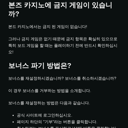
본즈 카지노에 금지 게임이 있습니
까?
본드 카지노에서는 금지 된 게임이 없습니다!
그러나 금지 게임은 없기 때문에 금지 항목은 확실히 있으므로
특히 보드 게임을 할 때는 플레이하기 전에 반드시 확인하십시
오!
보너스 파기 방법은?
보너스를 재설정하시겠습니까? 보너스를 취소하시겠습니까?
이 경우 보너스를 거부하는 방법을 소개합니다.
보너스를 재설정하는 방법은 다음과 같습니다.
공식 사이트에 로그인하십시오.
페이지 하단의 "기부"라는 버튼을 클릭합니다.