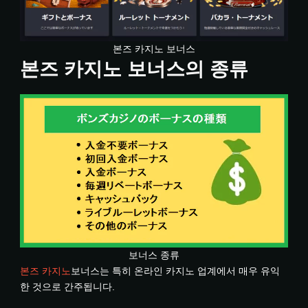
본즈 카지노 보너스
본즈 카지노 보너스의 종류
보너스 종류
본즈 카지노
보너스는 특히 온라인 카지노 업계에서 매우 유익
한 것으로 간주됩니다.