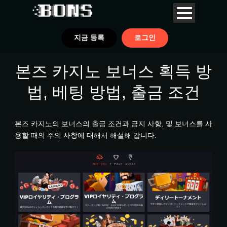
지금 등록
로그인
본즈 카지노 보너스 획득 방
법, 베팅 방법, 출금 조건
본즈 카지노의 보너스의 출금 조건과 금지 사항, 및 보너스를 사
용할 때의 주의 사항에 대해서 해설해 갑니다.