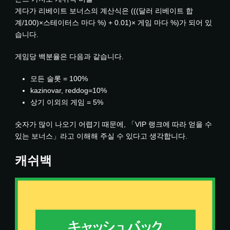
게다가 리베이트 보너스의 계산식은 (((달러 리베이트 합
계/100)×스테이터스 마다 %) + 0.01)× 게임 마다 %)가 되어 있
습니다.
게임당 백분율은 다음과 같습니다.
모든 슬롯 = 100%
kazinovar, reddog=10%
상기 이외의 게임 = 5%
숫자가 많이 나오기 어렵기 때문에, 「VIP 랭크에 따라 얻을 수
있는 보너스」라고 이해해 주실 수 있다고 생각합니다.
캐쉬백