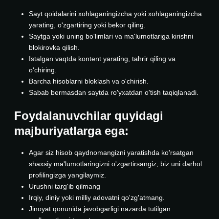
Sayt qoidalarini xohlaganingizcha yoki xohlaganingizcha
yarating, o'zgartiring yoki bekor qiling.
Saytga yoki uning bo'limlari va ma'lumotlariga kirishni
blokirovka qilish.
Istalgan vaqtda kontent yarating, tahrir qiling va
o'chiring.
Barcha hisoblarni bloklash va o'chirish.
Sabab bermasdan saytda ro'yxatdan o'tish taqiqlanadi.
Foydalanuvchilar quyidagi
majburiyatlarga ega:
Agar siz hisob qaydnomangizni yaratishda ko'rsatgan
shaxsiy ma'lumotlaringizni o'zgartirsangiz, biz uni darhol
profilingizga yangilaymiz.
Urushni targ'ib qilmang
Irqiy, diniy yoki milliy adovatni qo'zg'atmang.
Jinoyat qonunida javobgarligi nazarda tutilgan