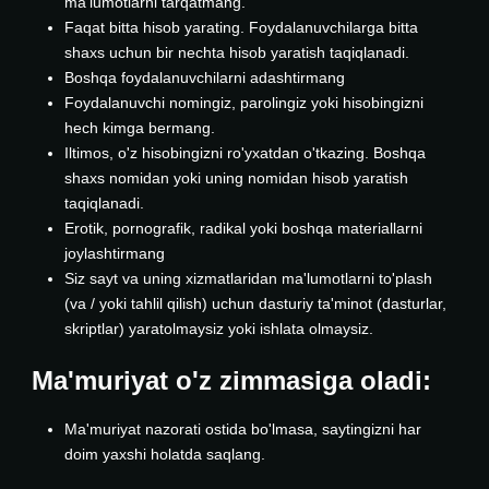
ma'lumotlarni tarqatmang.
Faqat bitta hisob yarating. Foydalanuvchilarga bitta
shaxs uchun bir nechta hisob yaratish taqiqlanadi.
Boshqa foydalanuvchilarni adashtirmang
Foydalanuvchi nomingiz, parolingiz yoki hisobingizni
hech kimga bermang.
Iltimos, o'z hisobingizni ro'yxatdan o'tkazing. Boshqa
shaxs nomidan yoki uning nomidan hisob yaratish
taqiqlanadi.
Erotik, pornografik, radikal yoki boshqa materiallarni
joylashtirmang
Siz sayt va uning xizmatlaridan ma'lumotlarni to'plash
(va / yoki tahlil qilish) uchun dasturiy ta'minot (dasturlar,
skriptlar) yaratolmaysiz yoki ishlata olmaysiz.
Ma'muriyat o'z zimmasiga oladi:
Ma'muriyat nazorati ostida bo'lmasa, saytingizni har
doim yaxshi holatda saqlang.