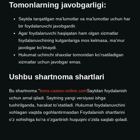
Tomonlarning javobgarligi:
Saytda tarqatilgan ma'lumotlar va ma'lumotlar uchun har
bir foydalanuvchi javobgardir.
Agar foydalanuvchi haqiqatan ham olgan xizmatlar
foydalanuvchining kutganlariga mos kelmasa, ma'mur
javobgar bo'lmaydi.
Hukumat uchinchi shaxslar tomonidan ko'rsatiladigan
xizmatlar uchun javobgar emas.
Ushbu shartnoma shartlari
Bu shartnoma "
bons-casino-online.com
Saytdan foydalanish
uchun amal qiladi. Saytning yangi versiyasi ishga
tushirilganda, harakat to'xtatiladi. Hukumat foydalanuvchini
xohlagan vaqtda ogohlantirmasdan Foydalanish shartlarini
o'z xohishiga ko'ra o'zgartirish huquqini o'zida saqlab qoladi.