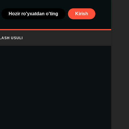
Hozir ro'yxatdan o'ting
Kirish
LASH USULI