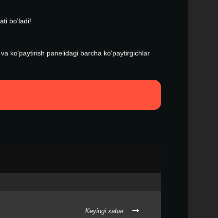
ti bo'ladi!
 va ko'paytirish panelidagi barcha ko'paytirgichlar
Keyingi xabar