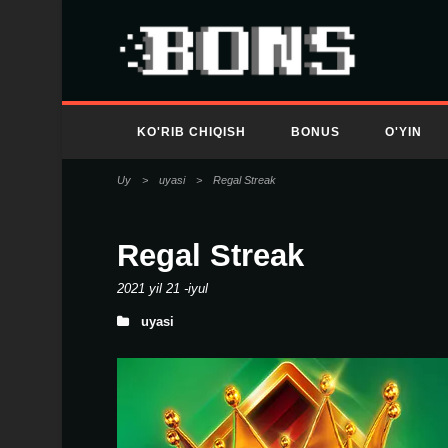
KO'RIB CHIQISH
BONUS
O'YIN
Uy
>
uyasi
>
Regal Streak
Regal Streak
2021 yil 21 -iyul
uyasi