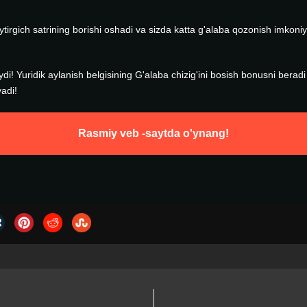
aytirgich satrining borishi oshadi va sizda katta g'alaba qozonish imkoniya
ydi! Yuridik aylanish belgisining G'alaba chizig'ini bosish bonusni beradi
yadi!
Rasmiy veb -saytda o'ynang!