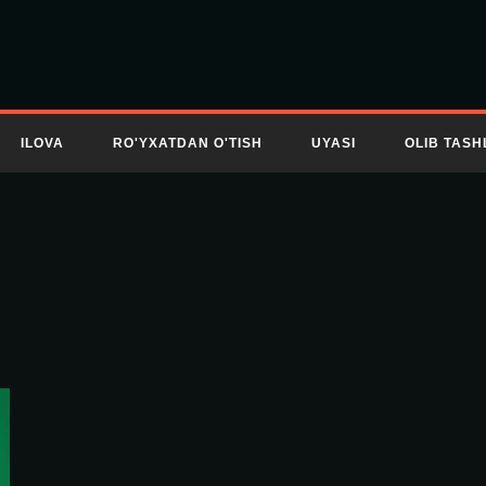
ILOVA
RO'YXATDAN O'TISH
UYASI
OLIB TASH