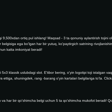
,500xdan ortiq pul ishlang! Maqsad - 3 ta qonuniy aylantirish tojini olis
or belgisiga ega bo'lgan har bir yutuq, ko'paytirgich satrining rivojlanis
uchun katta imkoniyat beradi!
 5x3 klassik uslubdagi slot. E'tibor bering, o'yin logotipi toji istalgan 
a ettiga, shuningdek, rang -barang o'yin kartalari belgilariga to'la. Clic
sh va har bir qo'shimcha belgi uchun 5 ta qo'shimcha mukofot beradi! Qo