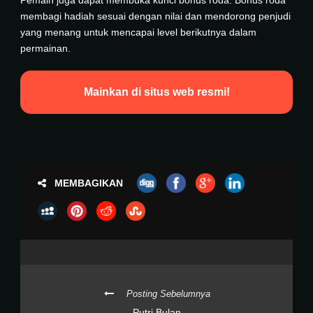
Pemain juga dapat membuka kunci bonus roda. Bonus roda
membagi hadiah sesuai dengan nilai dan mendorong penjudi
yang menang untuk mencapai level berikutnya dalam
permainan.
Mainkan di situs web resmi!
MEMBAGIKAN
Posting Sebelumnya
Putri Bulan