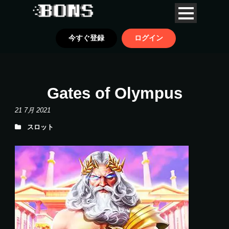
Home
>
スロット
>
Gates of Olympus
今すぐ登録
ログイン
Gates of Olympus
21 7月 2021
スロット