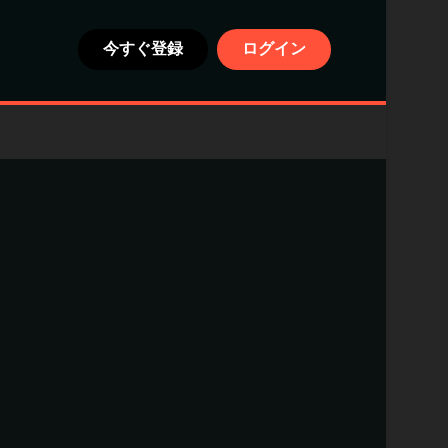
今すぐ登録
ログイン